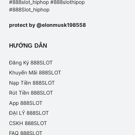
#888slot_hiphop #888slothipop
#888Slot_hiphop
protect by @elonmusk198558
HƯỚNG DẪN
Đăng Ký 888SLOT
Khuyến Mãi 888SLOT
Nạp Tiền 888SLOT
Rút Tiền 888SLOT
App 888SLOT
ĐẠI LÝ 888SLOT
CSKH 888SLOT
FAQ 888SLOT