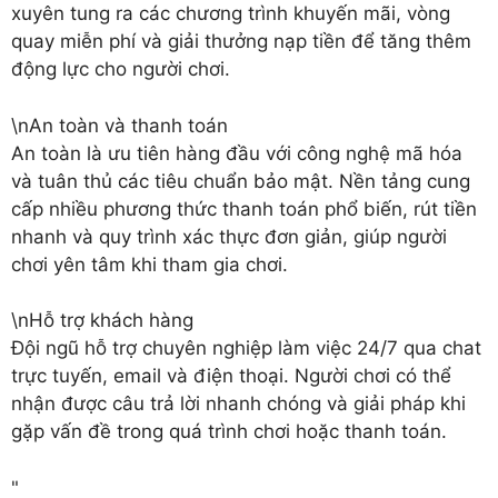
xuyên tung ra các chương trình khuyến mãi, vòng
quay miễn phí và giải thưởng nạp tiền để tăng thêm
động lực cho người chơi.
\n
An toàn và thanh toán
An toàn là ưu tiên hàng đầu với công nghệ mã hóa
và tuân thủ các tiêu chuẩn bảo mật. Nền tảng cung
cấp nhiều phương thức thanh toán phổ biến, rút tiền
nhanh và quy trình xác thực đơn giản, giúp người
chơi yên tâm khi tham gia chơi.
\n
Hỗ trợ khách hàng
Đội ngũ hỗ trợ chuyên nghiệp làm việc 24/7 qua chat
trực tuyến, email và điện thoại. Người chơi có thể
nhận được câu trả lời nhanh chóng và giải pháp khi
gặp vấn đề trong quá trình chơi hoặc thanh toán.
"