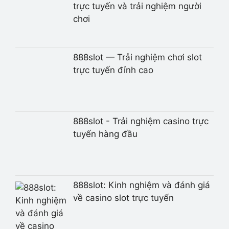
trực tuyến và trải nghiệm người
chơi
888slot — Trải nghiệm chơi slot
trực tuyến đỉnh cao
888slot - Trải nghiệm casino trực
tuyến hàng đầu