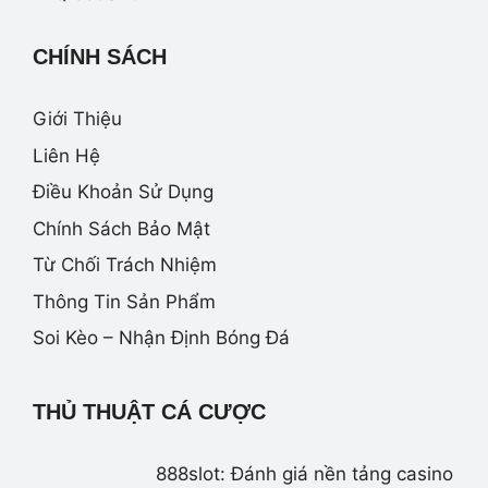
CHÍNH SÁCH
Giới Thiệu
Liên Hệ
Điều Khoản Sử Dụng
Chính Sách Bảo Mật
Từ Chối Trách Nhiệm
Thông Tin Sản Phẩm
Soi Kèo – Nhận Định Bóng Đá
THỦ THUẬT CÁ CƯỢC
888slot: Đánh giá nền tảng casino