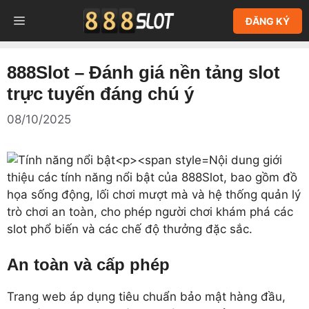
Chuyển
MENU
ĐĂNG KÝ
đến
nội
dung
888Slot – Đánh giá nền tảng slot
trực tuyến đáng chú ý
08/10/2025
Nội dung giới
thiệu các tính năng nổi bật của 888Slot, bao gồm đồ
họa sống động, lối chơi mượt mà và hệ thống quản lý
trò chơi an toàn, cho phép người chơi khám phá các
slot phổ biến và các chế độ thưởng đặc sắc.
An toàn và cấp phép
Trang web áp dụng tiêu chuẩn bảo mật hàng đầu,