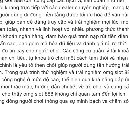
 slot 888 còn cung cấp các dịch vụ liên quan như nền
đối kháng trực tiếp với các dealer chuyên nghiệp, mang lạ
người dùng di động, nền tảng được tối ưu hóa để vận hà
, giúp bạn dễ dàng truy cập và trải nghiệm mọi lúc, mọ
an toàn, nhanh và linh hoạt với nhiều phương thức than
ển khoản ngân hàng, đảm bảo quá trình nạp rút tiền diễn
n cao, bao gồm mã hóa dữ liệu và đánh giá rủi ro thời
 độ tin cậy cho người chơi. Các công cụ quản lý tài kho
hạn chi tiêu, tự khóa trò chơi một cách tạm thời và nhận
hính là yếu tố then chốt giúp người dùng tận hưởng trả
. Trong quá trình thử nghiệm và trải nghiệm omg slot 8
à công nghệ ở mức độ cao, thể hiện qua khả năng đáp ứ
 mọi thắc mắc, hướng dẫn chi tiết về trò chơi và cung c
g cho thấy omg slot 888 không chỉ quan tâm đến lợi ích
ộng đồng người chơi thông qua sự minh bạch và chăm só