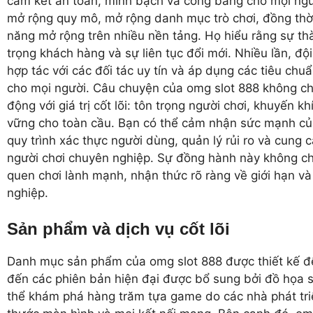
cam kết an toàn, minh bạch và công bằng cho mọi ngư
mở rộng quy mô, mở rộng danh mục trò chơi, đồng thờ
năng mở rộng trên nhiều nền tảng. Họ hiểu rằng sự th
trọng khách hàng và sự liên tục đổi mới. Nhiều lần, 
hợp tác với các đối tác uy tín và áp dụng các tiêu chu
cho mọi người. Câu chuyện của omg slot 888 không chỉ 
động với giá trị cốt lõi: tôn trọng người chơi, khuyến k
vững cho toàn cầu. Bạn có thể cảm nhận sức mạnh củ
quy trình xác thực người dùng, quản lý rủi ro và cung 
người chơi chuyên nghiệp. Sự đồng hành này không chỉ
quen chơi lành mạnh, nhận thức rõ ràng về giới hạn và
nghiệp.
Sản phẩm và dịch vụ cốt lõi
Danh mục sản phẩm của omg slot 888 được thiết kế để m
đến các phiên bản hiện đại được bổ sung bởi đồ họa 
thể khám phá hàng trăm tựa game do các nhà phát triển