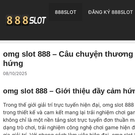
Chuyển
đến
888SLOT
ĐĂNG KÝ 888SLOT
nội
dung
omg slot 888 – Câu chuyện thương 
hứng
08/10/2025
omg slot 888 – Giới thiệu đầy cảm hứ
Trong thế giới giải trí trực tuyến hiện đại, omg slot 88
trong thiết kế và cam kết mang lại trải nghiệm chơi g
không chỉ là một nền tảng slot trực tuyến đơn thuần 
dạng trò chơi, trải nghiệm công nghệ chơi game hiện đ