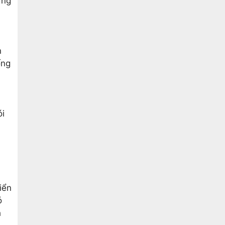
ừng
n
ống
n
ói
iển
ó
h