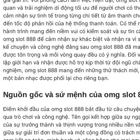
gia giải trí. Với phong cách làm việc hiện đại, omg slo
quan và trải nghiệm di động tối ưu để người chơi có t
cảm nhận sự tinh tế trong từng chi tiết từ âm thanh ch
đến tốc độ phản hồi của hệ thống thanh toán. Có thể n
hành trình mang đến niềm vui có kiểm soát và sự tin c
omg slot 888 để cảm nhận sự khác biệt và nhận ra vì 
kể chuyện và công nghệ đằng sau omg slot 888 đã man
được tôn trọng và mỗi vòng quay đều có ý nghĩa. Đối vớ
lập giới hạn và nhận được hỗ trợ kịp thời từ đội ngũ 
nghiệm, omg slot 888 mang đến những thử thách mới,
một bản nhạc được phối lại cho riêng bạn.
Nguồn gốc và sứ mệnh của omg slot 
Điểm khởi đầu của omg slot 888 bắt đầu từ câu chuyệ
qua trò chơi và công nghệ. Tên gọi kết hợp giữa sự n
của sự trưởng thành và thịnh vượng trong nhiều nền v
giữa sự giải trí đơn thuần và một cộng đồng có trách