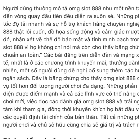
Người dùng thường mô tả omg slot 888 như một nền tản
đến vòng quay đầu tiên đều diễn ra suôn sẻ. Những ph
tốc độ tải nhanh và sự hỗ trợ khách hàng chuyên nghiệ
888 thật lôi cuốn, đồ họa sống động và cảm giác mượt m
đó, nhận xét về chế độ bảo mật và tính minh bạch tro
slot 888 vì họ không chỉ nói mà còn cho thấy bằng chứ
chuẩn an toàn.” Các bài đăng trên diễn đàn và mạng x
tế, nhất là ở các chương trình khuyến mãi, thưởng dà
nhiên, một số người dùng đề nghị bổ sung thêm các h
ngân sách. Đây là bằng chứng cho thấy omg slot 888 
vụ tốt hơn đối tượng người chơi đa dạng. Những phản 
diện được điểm mạnh và cả các lĩnh vực có thể nâng cấ
chơi mới, việc đọc các đánh giá omg slot 888 và trải 
tâm khi tham gia, đồng thời khuyến khích họ bắt đầu v
các quyết định tài chính của bản thân. Tất cả những 
người chơi và chủ sở hữu cùng chia sẻ giá trị và trách