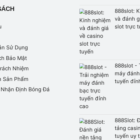
SÁCH
888slot: 
và đánh g
u
slot trực 
ản Sử Dụng
ch Bảo Mật
888slot -
Trách Nhiệm
máy đánh 
n Sản Phẩm
tuyến đỉn
– Nhận Định Bóng Đá
888Slot: 
tảng casin
tuyến uy t