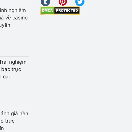
Kinh nghiệm
iá về casino
tuyến
 Trải nghiệm
bạc trực
h cao
Đánh giá nền
o trực
ín