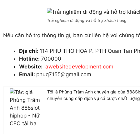
Trải nghiệm di động và hỗ trợ khách hàng
Nếu cần hỗ trợ thông tin gì, bạn cứ liên hệ với chúng t
Địa chỉ:
114 PHU THO HOA P. PTH Quan Tan Ph
Hotline:
700000
Website:
awebsitedevelopment.com
Email:
phuq7155@gmail.com
Tôi là Phùng Trâm Anh chuyên gia của 888Slo
chuyên cung cấp dịch vụ cá cược chất lượng 