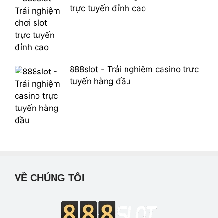
trực tuyến đỉnh cao
888slot - Trải nghiệm casino trực
tuyến hàng đầu
VỀ CHÚNG TÔI