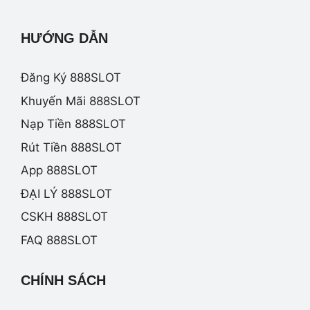
HƯỚNG DẪN
Đăng Ký 888SLOT
Khuyến Mãi 888SLOT
Nạp Tiền 888SLOT
Rút Tiền 888SLOT
App 888SLOT
ĐẠI LÝ 888SLOT
CSKH 888SLOT
FAQ 888SLOT
CHÍNH SÁCH