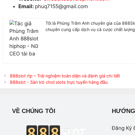
Email:
phuq7155@gmail.com
Tôi là Phùng Trâm Anh chuyên gia của 888Slo
chuyên cung cấp dịch vụ cá cược chất lượng 
888slot rtp – Trải nghiệm toàn diện và đánh giá chi tiết
888slot - Sàn trò chơi slots trực tuyến hàng đầu
VỀ CHÚNG TÔI
HƯỚNG
Đăng Ký