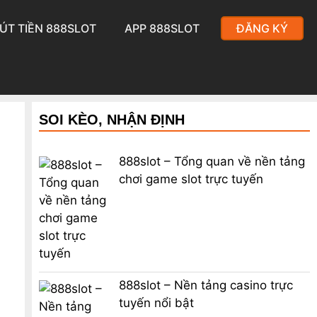
ÚT TIỀN 888SLOT
APP 888SLOT
ĐĂNG KÝ
SOI KÈO, NHẬN ĐỊNH
888slot – Tổng quan về nền tảng
chơi game slot trực tuyến
888slot – Nền tảng casino trực
tuyến nổi bật