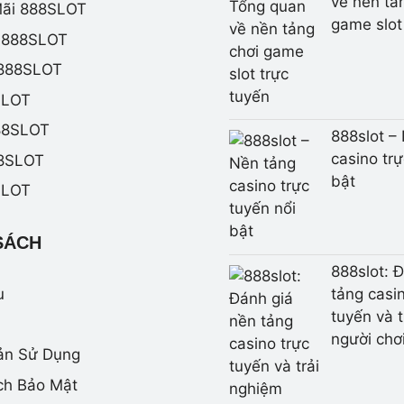
về nền tả
ãi 888SLOT
game slot
 888SLOT
 888SLOT
SLOT
88SLOT
888slot –
casino trự
8SLOT
bật
SLOT
SÁCH
888slot: 
u
tảng casin
tuyến và 
người chơ
ản Sử Dụng
ch Bảo Mật