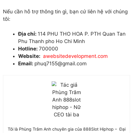
Nếu cần hỗ trợ thông tin gì, bạn cứ liên hệ với chúng
tôi:
Địa chỉ:
114 PHU THO HOA P. PTH Quan Tan
Phu Thanh pho Ho Chi Minh
Hotline:
700000
Website:
awebsitedevelopment.com
Email:
phuq7155@gmail.com
Tôi là Phùng Trâm Anh chuyên gia của 888Slot Hiphop – Đại