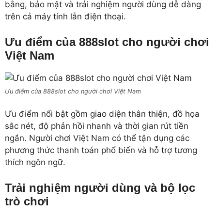
bằng, bảo mật và trải nghiệm người dùng dễ dàng
trên cả máy tính lẫn điện thoại.
Ưu điểm của 888slot cho người chơi
Việt Nam
Ưu điểm của 888slot cho người chơi Việt Nam
Ưu điểm nổi bật gồm giao diện thân thiện, đồ họa
sắc nét, độ phản hồi nhanh và thời gian rút tiền
ngắn. Người chơi Việt Nam có thể tận dụng các
phương thức thanh toán phổ biến và hỗ trợ tương
thích ngôn ngữ.
Trải nghiệm người dùng và bộ lọc
trò chơi