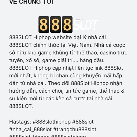
VỀ CHÚNG TÔI
888SLOT Hiphop website đại lý nhà cái
888SLOT chính thức tại Việt Nam. Nhà cá cược
sở hữu kho game khủng từ thể thao, casino trực
tuyến, xổ số, game giải trí,… hàng đầu.
888SLOT Hiphop cập nhật liên tục link 888Slot
mới nhất, không bị chặn cùng khuyến mãi hấp
dẫn từ nhà cái. Theo dõi 888Slot Hiphop nhận
hướng dẫn, cách chơi, tin tức game, thể thao &
sự kiện mới từ các kèo cá cược tại nhà cái
888SLOT.
Hastags: #888slothiphop #888slot
#nha_cai_888slot #trangchu888slot
#888slot_hiphop #888slothipop