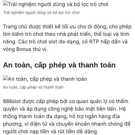
Trải nghiệm người dùng và bộ lọc trò chơi
Trang chủ được thiết kế tối ưu cho di động, cho phép
tìm kiếm trò chơi theo nhà phát triển, thể loại và tính
năng. Các trò chơi slot đa dạng, có RTP hấp dẫn và
vòng Bonus thú vị.
An toàn, cấp phép và thanh toán
An toàn, cấp phép và thanh toán
888slot được cấp phép bởi cơ quan quản lý có thẩm
quyền và áp dụng công nghệ bảo mật tiên tiến. Hệ
thống thanh toán đa dạng, hỗ trợ ngân hàng địa
phương, ví điện tử và chuyển khoản nhanh chóng để
người chơi nạp tiền và rút tiền dễ dàng.