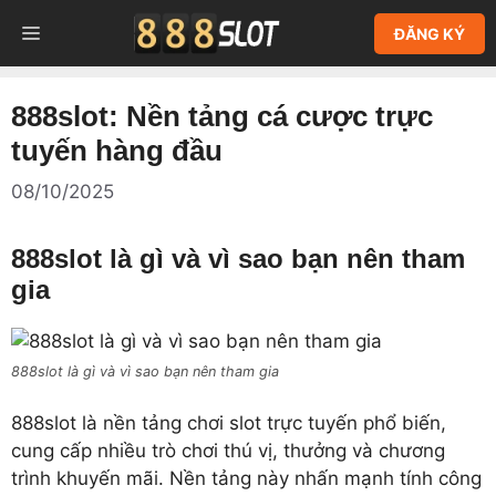
Chuyển
MENU
ĐĂNG KÝ
đến
nội
dung
888slot: Nền tảng cá cược trực
tuyến hàng đầu
08/10/2025
888slot là gì và vì sao bạn nên tham
gia
888slot là gì và vì sao bạn nên tham gia
888slot là nền tảng chơi slot trực tuyến phổ biến,
cung cấp nhiều trò chơi thú vị, thưởng và chương
trình khuyến mãi. Nền tảng này nhấn mạnh tính công