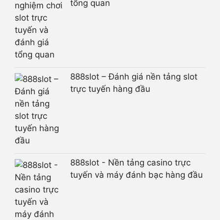
tổng quan
888slot – Đánh giá nền tảng slot
trực tuyến hàng đầu
888slot - Nền tảng casino trực
tuyến và máy đánh bạc hàng đầu