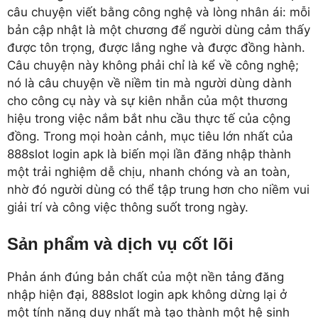
câu chuyện viết bằng công nghệ và lòng nhân ái: mỗi
bản cập nhật là một chương để người dùng cảm thấy
được tôn trọng, được lắng nghe và được đồng hành.
Câu chuyện này không phải chỉ là kể về công nghệ;
nó là câu chuyện về niềm tin mà người dùng dành
cho công cụ này và sự kiên nhẫn của một thương
hiệu trong việc nắm bắt nhu cầu thực tế của cộng
đồng. Trong mọi hoàn cảnh, mục tiêu lớn nhất của
888slot login apk là biến mọi lần đăng nhập thành
một trải nghiệm dễ chịu, nhanh chóng và an toàn,
nhờ đó người dùng có thể tập trung hơn cho niềm vui
giải trí và công việc thông suốt trong ngày.
Sản phẩm và dịch vụ cốt lõi
Phản ánh đúng bản chất của một nền tảng đăng
nhập hiện đại, 888slot login apk không dừng lại ở
một tính năng duy nhất mà tạo thành một hệ sinh