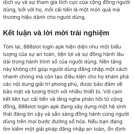
dịch vụ và sự tham gia tích cực của cộng đồng người
dùng, bởi với họ, mỗi cải tiến là một món quà mà
thương hiệu dành cho người dùng.
Kết luận và lời mời trải nghiệm
Tóm lại, 888slot login apk hiện diện như một biểu
tượng của sự an toàn, tiện lợi và sự đồng hành lâu
dài trong hành trình số của người dùng. Nền tảng
này không chỉ giúp người dùng đăng nhập một cách
nhanh chóng mà còn tạo điều kiện cho họ khám phá
các nội dung giải trí phong phú, được bảo đảm về
bảo mật và tương thích với nhiều thiết bị. Với cam
kết liên tục cải tiến và lắng nghe phản hồi từ cộng
đồng, 888slot login apk đang xây dựng một hệ sinh
thái đáng tin cậy và sẵn sàng đồng hành cùng người
dùng trên mọi bước đường số hóa. Nếu bạn đang
tìm kiếm một giải pháp đăng nhập an toàn, ổn định