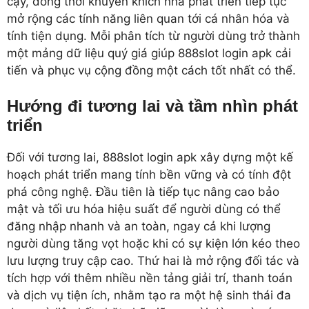
cậy, đồng thời khuyến khích nhà phát triển tiếp tục
mở rộng các tính năng liên quan tới cá nhân hóa và
tính tiện dụng. Mỗi phân tích từ người dùng trở thành
một mảng dữ liệu quý giá giúp 888slot login apk cải
tiến và phục vụ cộng đồng một cách tốt nhất có thể.
Hướng đi tương lai và tầm nhìn phát
triển
Đối với tương lai, 888slot login apk xây dựng một kế
hoạch phát triển mang tính bền vững và có tính đột
phá công nghệ. Đầu tiên là tiếp tục nâng cao bảo
mật và tối ưu hóa hiệu suất để người dùng có thể
đăng nhập nhanh và an toàn, ngay cả khi lượng
người dùng tăng vọt hoặc khi có sự kiện lớn kéo theo
lưu lượng truy cập cao. Thứ hai là mở rộng đối tác và
tích hợp với thêm nhiều nền tảng giải trí, thanh toán
và dịch vụ tiện ích, nhằm tạo ra một hệ sinh thái đa