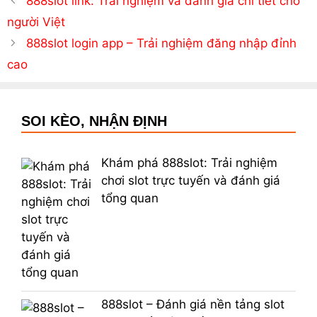
888slot link: Trải nghiệm và đánh giá chi tiết cho
người Việt
888slot login app – Trải nghiệm đăng nhập đỉnh
cao
SOI KÈO, NHẬN ĐỊNH
Khám phá 888slot: Trải nghiệm
chơi slot trực tuyến và đánh giá
tổng quan
888slot – Đánh giá nền tảng slot