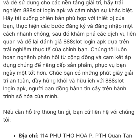
và dễ sử dụng cho các nền tảng giải trí, hãy trải
nghiệm 888slot login apk và cảm nhận sự khác biệt.
Hãy tải xuống phiên bản phù hợp với thiết bị của
bạn, thực hiện các bước đăng ký và đăng nhập một
cách nhanh chóng, sau đó khám phá các dịch vụ liên
quan và để lại đánh giá 888slot login apk dựa trên
trải nghiệm thực tế của chính bạn. Chúng tôi luôn
hoan nghênh phản hồi từ cộng đồng và cam kết áp
dụng chúng để nâng cấp sản phẩm, phục vụ bạn
ngày một tốt hơn. Chúc bạn có những phút giây giải
trí an toàn, đầy hứng khởi và hữu ích với 888slot
login apk, người bạn đồng hành tin cậy trên hành
trình số hóa của mình.
Nếu cần hỗ trợ thông tin gì, bạn cứ liên hệ với chúng
tôi:
Địa chỉ:
114 PHU THO HOA P. PTH Quan Tan