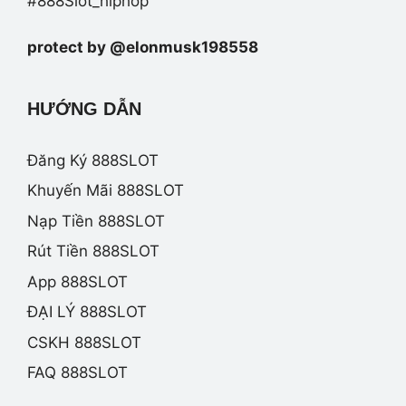
#888Slot_hiphop
protect by @elonmusk198558
HƯỚNG DẪN
Đăng Ký 888SLOT
Khuyến Mãi 888SLOT
Nạp Tiền 888SLOT
Rút Tiền 888SLOT
App 888SLOT
ĐẠI LÝ 888SLOT
CSKH 888SLOT
FAQ 888SLOT