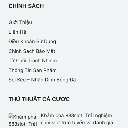
CHÍNH SÁCH
Giới Thiệu
Liên Hệ
Điều Khoản Sử Dụng
Chính Sách Bảo Mật
Từ Chối Trách Nhiệm
Thông Tin Sản Phẩm
Soi Kèo – Nhận Định Bóng Đá
THỦ THUẬT CÁ CƯỢC
Khám phá 888slot: Trải nghiệm
chơi slot trực tuyến và đánh giá