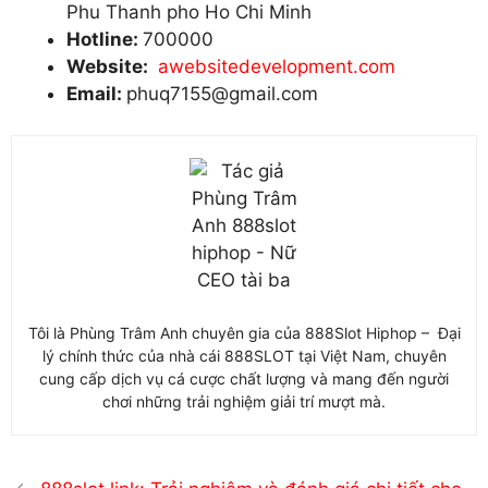
Phu Thanh pho Ho Chi Minh
Hotline:
700000
Website:
awebsitedevelopment.com
Email:
phuq7155@gmail.com
Tôi là Phùng Trâm Anh chuyên gia của 888Slot Hiphop – Đại
lý chính thức của nhà cái 888SLOT tại Việt Nam, chuyên
cung cấp dịch vụ cá cược chất lượng và mang đến người
chơi những trải nghiệm giải trí mượt mà.