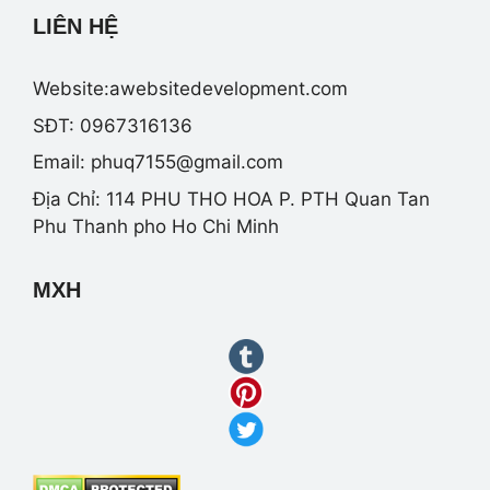
LIÊN HỆ
Website:awebsitedevelopment.com
SĐT: 0967316136
Email:
phuq7155@gmail.com
Địa Chỉ: 114 PHU THO HOA P. PTH Quan Tan
Phu Thanh pho Ho Chi Minh
MXH