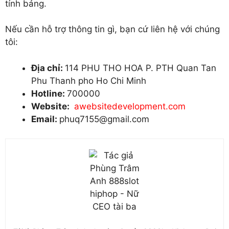
tính bảng.
Nếu cần hỗ trợ thông tin gì, bạn cứ liên hệ với chúng
tôi:
Địa chỉ:
114 PHU THO HOA P. PTH Quan Tan
Phu Thanh pho Ho Chi Minh
Hotline:
700000
Website:
awebsitedevelopment.com
Email:
phuq7155@gmail.com