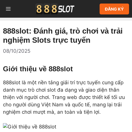
Chuyển
MENU
ĐĂNG KÝ
đến
nội
dung
888slot: Đánh giá, trò chơi và trải
nghiệm Slots trực tuyến
08/10/2025
Giới thiệu về 888slot
888slot là một nền tảng giải trí trực tuyến cung cấp
danh mục trò chơi slot đa dạng và giao diện thân
thiện với người chơi. Trang web được thiết kế tối ưu
cho người dùng Việt Nam và quốc tế, mang lại trải
nghiệm chơi mượt mà, an toàn và tiện lợi.