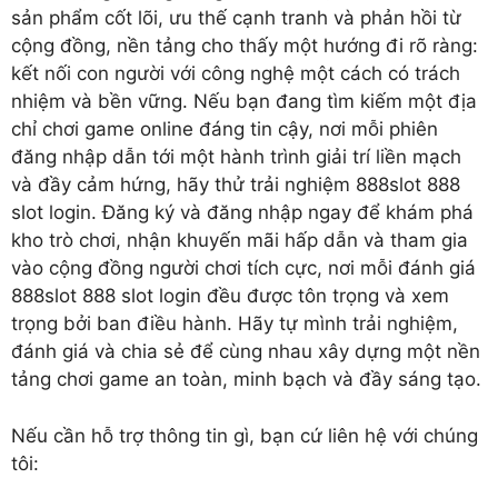
sản phẩm cốt lõi, ưu thế cạnh tranh và phản hồi từ
cộng đồng, nền tảng cho thấy một hướng đi rõ ràng:
kết nối con người với công nghệ một cách có trách
nhiệm và bền vững. Nếu bạn đang tìm kiếm một địa
chỉ chơi game online đáng tin cậy, nơi mỗi phiên
đăng nhập dẫn tới một hành trình giải trí liền mạch
và đầy cảm hứng, hãy thử trải nghiệm 888slot 888
slot login. Đăng ký và đăng nhập ngay để khám phá
kho trò chơi, nhận khuyến mãi hấp dẫn và tham gia
vào cộng đồng người chơi tích cực, nơi mỗi đánh giá
888slot 888 slot login đều được tôn trọng và xem
trọng bởi ban điều hành. Hãy tự mình trải nghiệm,
đánh giá và chia sẻ để cùng nhau xây dựng một nền
tảng chơi game an toàn, minh bạch và đầy sáng tạo.
Nếu cần hỗ trợ thông tin gì, bạn cứ liên hệ với chúng
tôi: