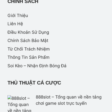
CHÍNH SÁCH
Giới Thiệu
Liên Hệ
Điều Khoản Sử Dụng
Chính Sách Bảo Mật
Từ Chối Trách Nhiệm
Thông Tin Sản Phẩm
Soi Kèo – Nhận Định Bóng Đá
THỦ THUẬT CÁ CƯỢC
888slot – Tổng quan về nền tảng
chơi game slot trực tuyến