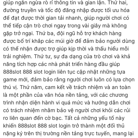
giúp ngăn ngừa rò rỉ thông tin và gian lận. Thứ hai,
đường truyền và tốc độ đăng nhập được tối ưu hóa
để đạt được thời gian tải nhanh, giúp người chơi có
thể tiếp cận trò chơi ngay trong vài giây mà không
gặp trở ngại. Thứ ba, đội ngũ hỗ trợ khách hàng
được bố trí khắp các múi giờ để đảm bảo người dùng
có thể nhận được trợ giúp kịp thời và thấu hiểu mỗi
trải nghiệm. Thứ tư, sự đa dạng của trò chơi và khả
năng tích hợp các nhà phát triển hàng đầu giúp
888slot 888 slot login liên tục cập nhật những tựa
game mới, đảm bảo rằng người chơi luôn có lựa chọn
thú vị. Thứ năm, cam kết về trách nhiệm và an toàn
là một phần của văn hóa nền tảng, với các chương
trình nhận diện hành vi quá mức và hướng dẫn chơi
có trách nhiệm nhằm bảo vệ người chơi khỏi các rủi
ro liên quan đến cờ bạc. Tất cả những yếu tố này
khiến 888slot 888 slot login trở thành một đối thủ
nặng ký trên thị trường nền tảng trực tuyến, mang lại