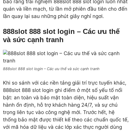
bảo rằng trải nghiệm 888slot 888 slot login luôn nhất
quán và liền mạch, từ lần mở phiên đầu tiên cho đến
lần quay lại sau những phút giây nghỉ ngơi.
888slot 888 slot login – Các ưu thế
và sức cạnh tranh
888slot 888 slot login – Các ưu thế và sức cạnh tranh
Khi so sánh với các nền tảng giải trí trực tuyến khác,
888slot 888 slot login ghi điểm ở một số yếu tố nổi
bật: an toàn và bảo mật toàn diện, hiệu suất vận
hành ổn định, hỗ trợ khách hàng 24/7, và sự chú
trọng liên tục vào công nghệ mới. Trước hết, hệ
thống bảo mật được thiết kế theo các chuẩn quốc tế,
với mã hóa dữ liệu và các lớp xác thực người dùng