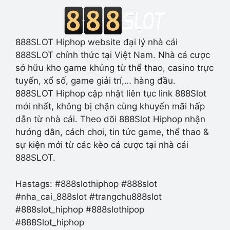
888SLOT Hiphop website đại lý nhà cái
888SLOT chính thức tại Việt Nam. Nhà cá cược
sở hữu kho game khủng từ thể thao, casino trực
tuyến, xổ số, game giải trí,… hàng đầu.
888SLOT Hiphop cập nhật liên tục link 888Slot
mới nhất, không bị chặn cùng khuyến mãi hấp
dẫn từ nhà cái. Theo dõi 888Slot Hiphop nhận
hướng dẫn, cách chơi, tin tức game, thể thao &
sự kiện mới từ các kèo cá cược tại nhà cái
888SLOT.
Hastags: #888slothiphop #888slot
#nha_cai_888slot #trangchu888slot
#888slot_hiphop #888slothipop
#888Slot_hiphop