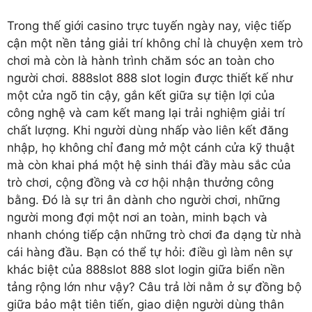
Trong thế giới casino trực tuyến ngày nay, việc tiếp
cận một nền tảng giải trí không chỉ là chuyện xem trò
chơi mà còn là hành trình chăm sóc an toàn cho
người chơi. 888slot 888 slot login được thiết kế như
một cửa ngõ tin cậy, gắn kết giữa sự tiện lợi của
công nghệ và cam kết mang lại trải nghiệm giải trí
chất lượng. Khi người dùng nhấp vào liên kết đăng
nhập, họ không chỉ đang mở một cánh cửa kỹ thuật
mà còn khai phá một hệ sinh thái đầy màu sắc của
trò chơi, cộng đồng và cơ hội nhận thưởng công
bằng. Đó là sự tri ân dành cho người chơi, những
người mong đợi một nơi an toàn, minh bạch và
nhanh chóng tiếp cận những trò chơi đa dạng từ nhà
cái hàng đầu. Bạn có thể tự hỏi: điều gì làm nên sự
khác biệt của 888slot 888 slot login giữa biển nền
tảng rộng lớn như vậy? Câu trả lời nằm ở sự đồng bộ
giữa bảo mật tiên tiến, giao diện người dùng thân