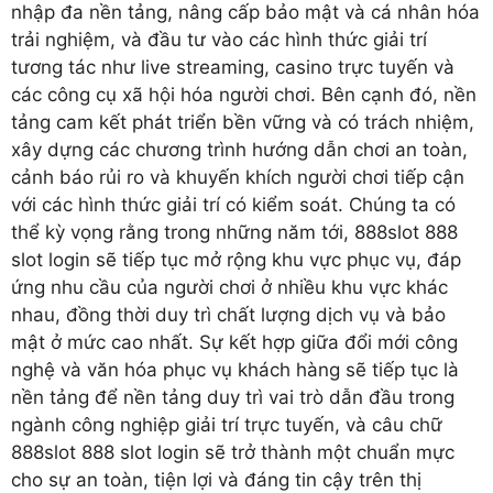
nhập đa nền tảng, nâng cấp bảo mật và cá nhân hóa
trải nghiệm, và đầu tư vào các hình thức giải trí
tương tác như live streaming, casino trực tuyến và
các công cụ xã hội hóa người chơi. Bên cạnh đó, nền
tảng cam kết phát triển bền vững và có trách nhiệm,
xây dựng các chương trình hướng dẫn chơi an toàn,
cảnh báo rủi ro và khuyến khích người chơi tiếp cận
với các hình thức giải trí có kiểm soát. Chúng ta có
thể kỳ vọng rằng trong những năm tới, 888slot 888
slot login sẽ tiếp tục mở rộng khu vực phục vụ, đáp
ứng nhu cầu của người chơi ở nhiều khu vực khác
nhau, đồng thời duy trì chất lượng dịch vụ và bảo
mật ở mức cao nhất. Sự kết hợp giữa đổi mới công
nghệ và văn hóa phục vụ khách hàng sẽ tiếp tục là
nền tảng để nền tảng duy trì vai trò dẫn đầu trong
ngành công nghiệp giải trí trực tuyến, và câu chữ
888slot 888 slot login sẽ trở thành một chuẩn mực
cho sự an toàn, tiện lợi và đáng tin cậy trên thị