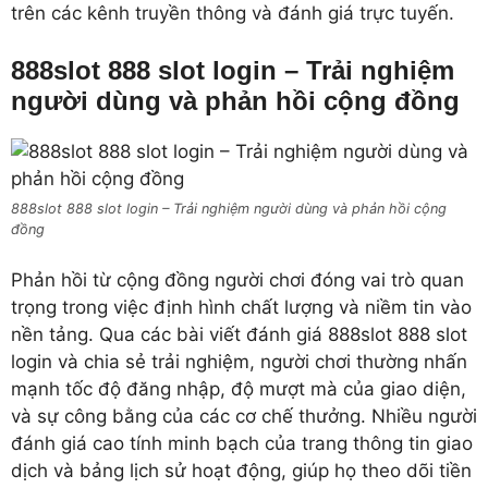
trên các kênh truyền thông và đánh giá trực tuyến.
888slot 888 slot login – Trải nghiệm
người dùng và phản hồi cộng đồng
888slot 888 slot login – Trải nghiệm người dùng và phản hồi cộng
đồng
Phản hồi từ cộng đồng người chơi đóng vai trò quan
trọng trong việc định hình chất lượng và niềm tin vào
nền tảng. Qua các bài viết đánh giá 888slot 888 slot
login và chia sẻ trải nghiệm, người chơi thường nhấn
mạnh tốc độ đăng nhập, độ mượt mà của giao diện,
và sự công bằng của các cơ chế thưởng. Nhiều người
đánh giá cao tính minh bạch của trang thông tin giao
dịch và bảng lịch sử hoạt động, giúp họ theo dõi tiền