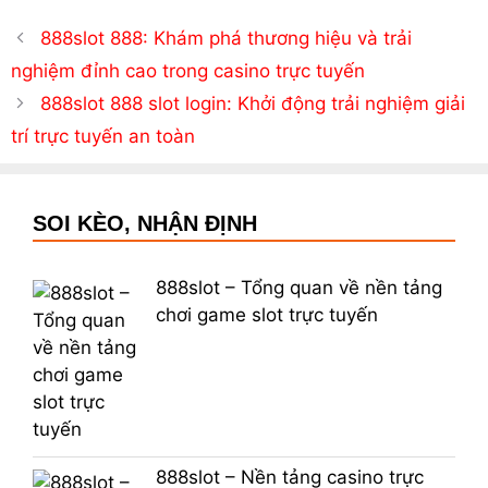
888slot 888: Khám phá thương hiệu và trải
nghiệm đỉnh cao trong casino trực tuyến
888slot 888 slot login: Khởi động trải nghiệm giải
trí trực tuyến an toàn
SOI KÈO, NHẬN ĐỊNH
888slot – Tổng quan về nền tảng
chơi game slot trực tuyến
888slot – Nền tảng casino trực