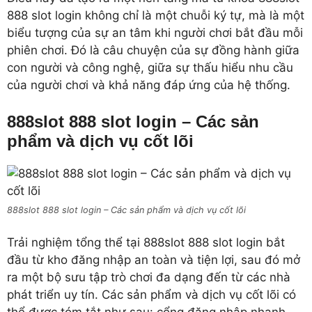
888 slot login không chỉ là một chuỗi ký tự, mà là một
biểu tượng của sự an tâm khi người chơi bắt đầu mỗi
phiên chơi. Đó là câu chuyện của sự đồng hành giữa
con người và công nghệ, giữa sự thấu hiểu nhu cầu
của người chơi và khả năng đáp ứng của hệ thống.
888slot 888 slot login – Các sản
phẩm và dịch vụ cốt lõi
888slot 888 slot login – Các sản phẩm và dịch vụ cốt lõi
Trải nghiệm tổng thể tại 888slot 888 slot login bắt
đầu từ kho đăng nhập an toàn và tiện lợi, sau đó mở
ra một bộ sưu tập trò chơi đa dạng đến từ các nhà
phát triển uy tín. Các sản phẩm và dịch vụ cốt lõi có